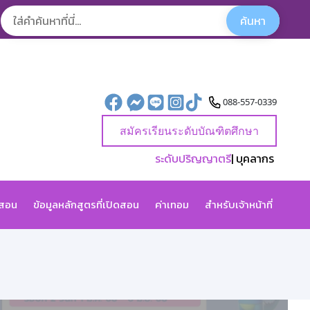
088-557-0339
สมัครเรียนระดับบัณฑิตศึกษา
ระดับปริญญาตรี
| บุคลากร
ดสอน
ข้อมูลหลักสูตรที่เปิดสอน
ค่าเทอม
สำหรับเจ้าหน้าที่