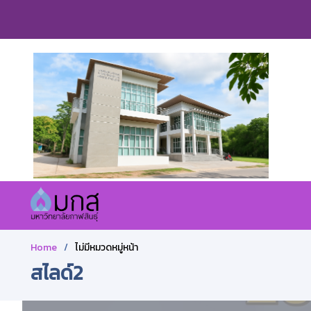
Home
ไม่มีหมวดหมู่หน้า
สไลด์2