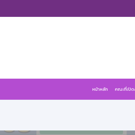
หน้าหลัก
คณะที่เปิ